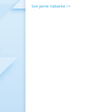
Sve javne nabavke >>