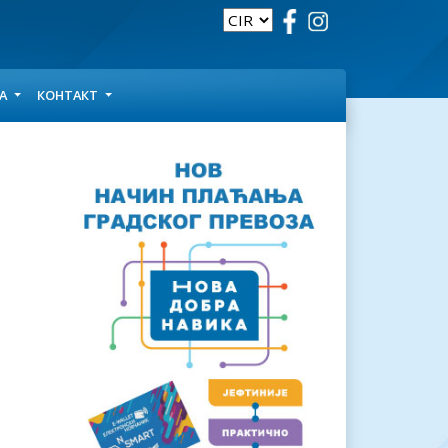
ЦА
КОНТАКТ