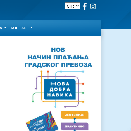
ЦА
КОНТАКТ